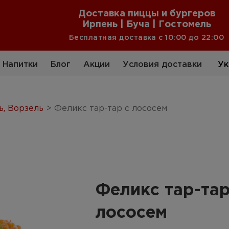
Доставка пиццы и бургеров
Ирпень | Буча | Гостомель
Бесплатная доставка с 10:00 до 22:00
Ук
Напитки
Блог
Акции
Условия доставки
ь, Ворзель
>
Феликс тар-тар с лососем
Феликс тар-тар
лососем